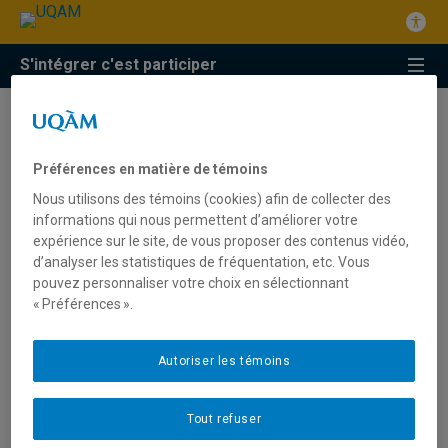
S'intégrer c'est participer
Préférences en matière de témoins
Contact us
Nous utilisons des témoins (cookies) afin de collecter des
informations qui nous permettent d’améliorer votre
expérience sur le site, de vous proposer des contenus vidéo,
d’analyser les statistiques de fréquentation, etc. Vous
pouvez personnaliser votre choix en sélectionnant
« Préférences ».
Autoriser les témoins
Tout refuser