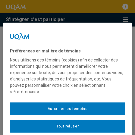
S'intégrer c'est participer
Préférences en matière de témoins
Nous utilisons des témoins (cookies) afin de collecter des
informations qui nous permettent d’améliorer votre
Nous joindre
expérience sur le site, de vous proposer des contenus vidéo,
d’analyser les statistiques de fréquentation, etc. Vous
pouvez personnaliser votre choix en sélectionnant
« Préférences ».
Autoriser les témoins
Tout refuser