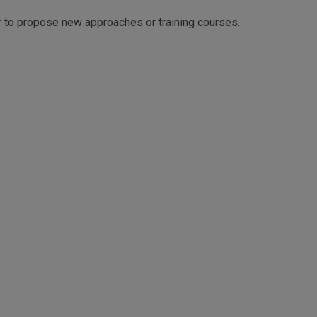
 to propose new approaches or training courses.